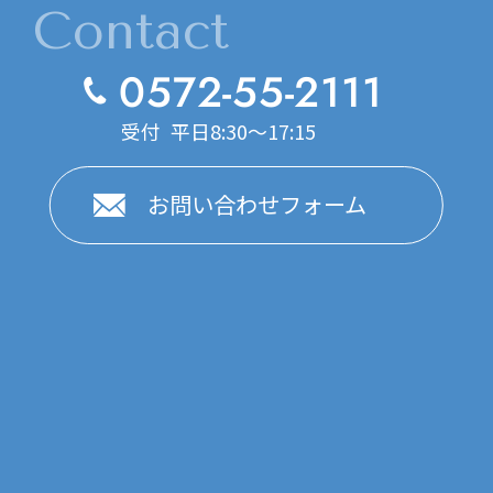
Contact
0572-55-2111
受付 平日8:30～17:15
お問い合わせフォーム