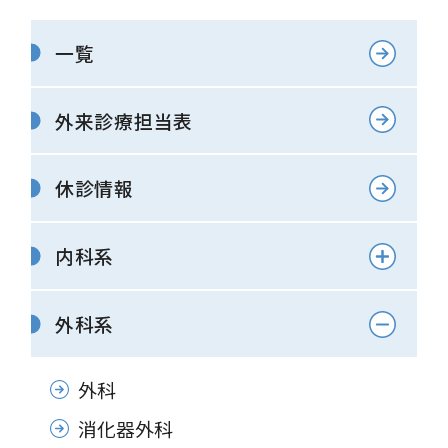
一覧
外来診療担当表
休診情報
内科系
外科系
外科
消化器外科