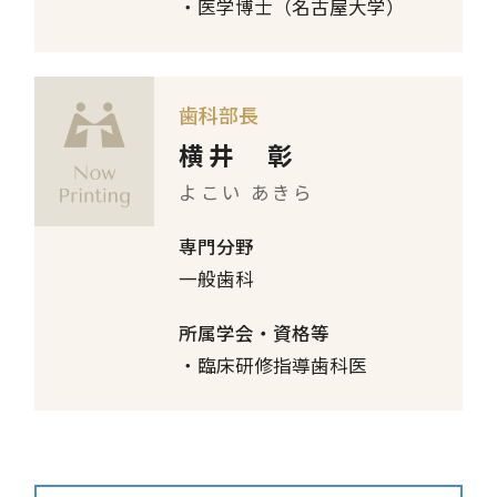
医学博士（名古屋大学）
歯科部長
横井 彰
よこい あきら
専門分野
一般歯科
所属学会・資格等
臨床研修指導歯科医