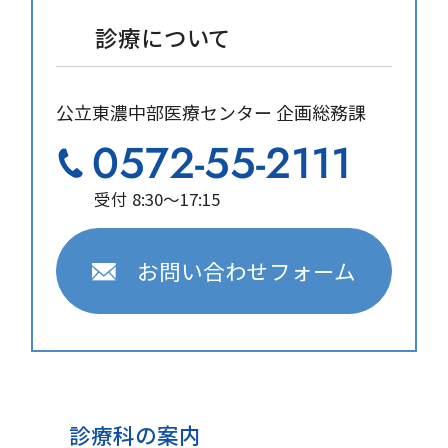
診療について
公立東濃中部医療センター 企画総務課
0572-55-2111
受付 8:30～17:15
お問い合わせフォーム
診療科の案内