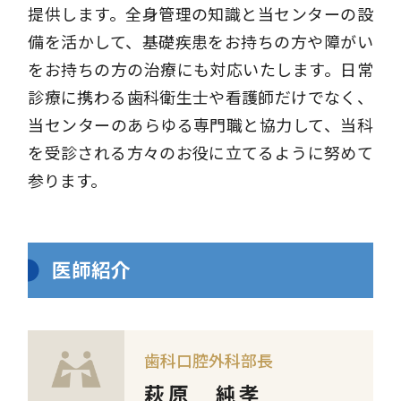
提供します。全身管理の知識と当センターの設
備を活かして、基礎疾患をお持ちの方や障がい
をお持ちの方の治療にも対応いたします。日常
診療に携わる歯科衛生士や看護師だけでなく、
当センターのあらゆる専門職と協力して、当科
を受診される方々のお役に立てるように努めて
参ります。
医師紹介
歯科口腔外科部長
萩原 純孝