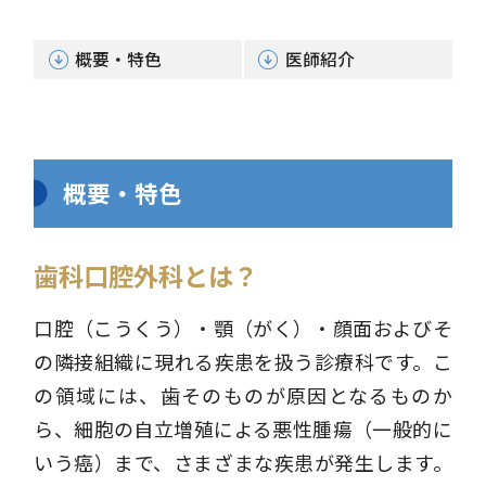
概要・特色
医師紹介
概要・特色
歯科口腔外科とは？
口腔（こうくう）・顎（がく）・顔面およびそ
の隣接組織に現れる疾患を扱う診療科です。こ
の領域には、歯そのものが原因となるものか
ら、細胞の自立増殖による悪性腫瘍（一般的に
いう癌）まで、さまざまな疾患が発生します。