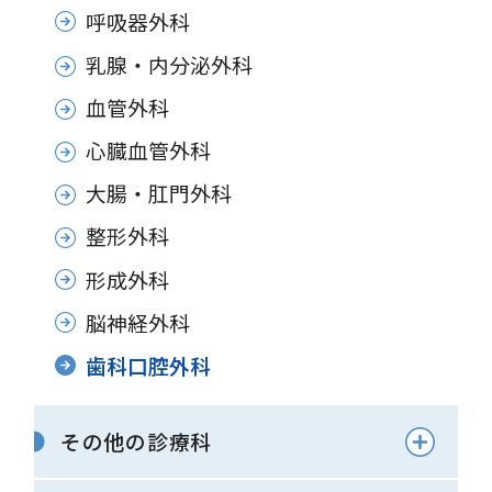
呼吸器外科
乳腺・内分泌外科
血管外科
心臓血管外科
大腸・肛門外科
整形外科
形成外科
脳神経外科
歯科口腔外科
その他の診療科