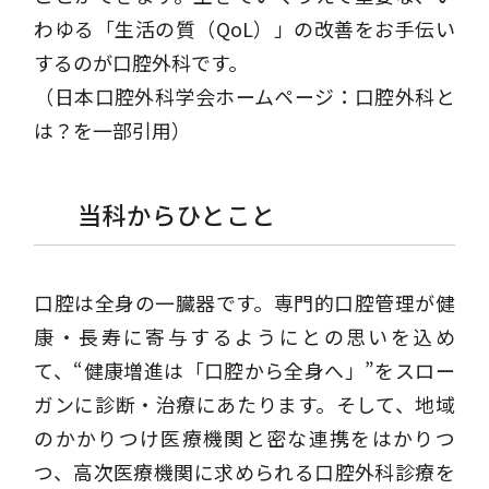
わゆる「生活の質（QoL）」の改善をお手伝い
するのが口腔外科です。
（日本口腔外科学会ホームページ：口腔外科と
は？を一部引用）
当科からひとこと
口腔は全身の一臓器です。専門的口腔管理が健
康・長寿に寄与するようにとの思いを込め
て、“健康増進は「口腔から全身へ」”をスロー
ガンに診断・治療にあたります。そして、地域
のかかりつけ医療機関と密な連携をはかりつ
つ、高次医療機関に求められる口腔外科診療を