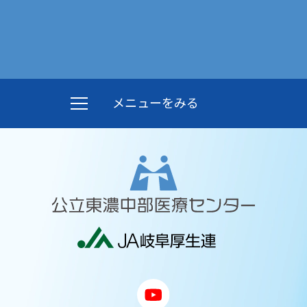
メニューをみる