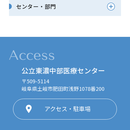
センター・部門
Access
公立東濃中部医療センター
〒509-5114
岐阜県土岐市肥田町浅野1078番200
アクセス・駐車場