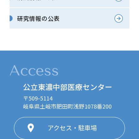
研究情報の公表
Access
公立東濃中部医療センター
〒509-5114
岐阜県土岐市肥田町浅野1078番200
アクセス・駐車場