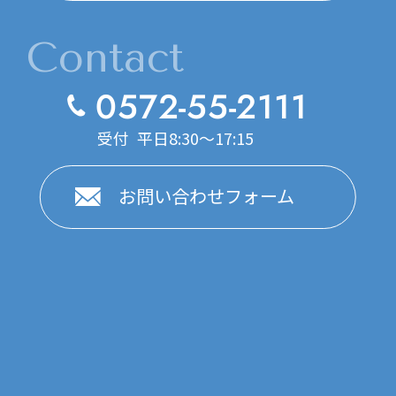
Contact
0572-55-2111
受付 平日8:30～17:15
お問い合わせフォーム