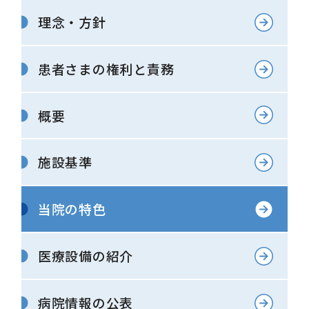
理念・方針
患者さまの権利と責務
概要
施設基準
当院の特色
医療設備の紹介
病院情報の公表