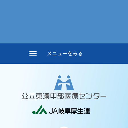
メニューをみる