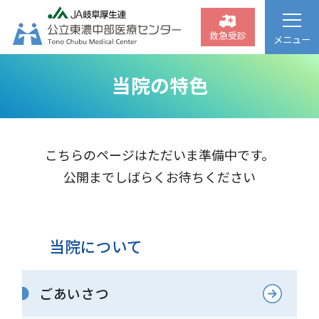
救急受診
メニュー
当院の特色
こちらのページはただいま準備中です。
公開までしばらくお待ちください
当院について
ごあいさつ